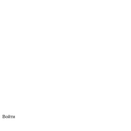
Войти