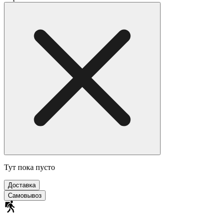
Тут пока пусто
Доставка
Самовывоз