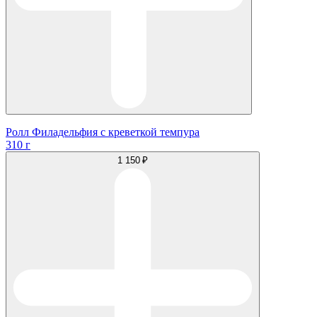
Ролл Филадельфия с креветкой темпура
310 г
1 150 ₽