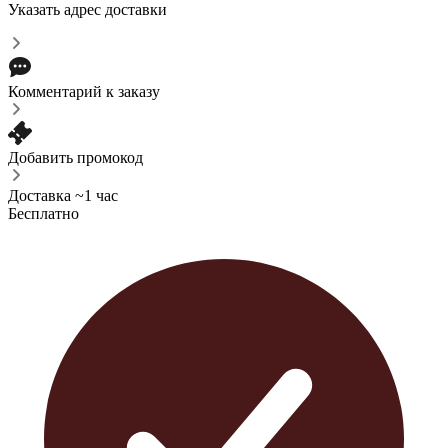
Указать адрес доставки
Комментарий к заказу
Добавить промокод
Доставка ~1 час
Бесплатно