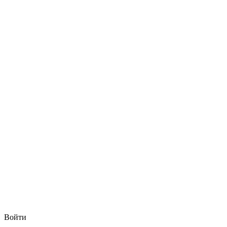
Войти