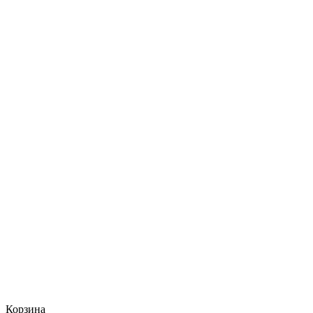
Корзина