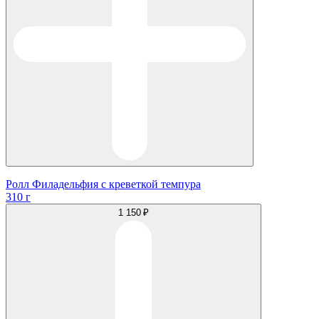
Ролл Филадельфия с креветкой темпура
310 г
1 150 ₽