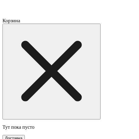
Корзина
Тут пока пусто
Доставка