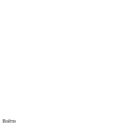
Войти