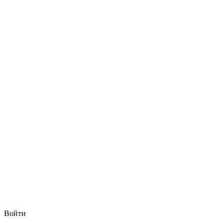
Войти