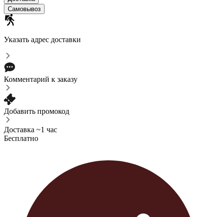
Самовывоз
Указать адрес доставки
Комментарий к заказу
Добавить промокод
Доставка ~1 час
Бесплатно