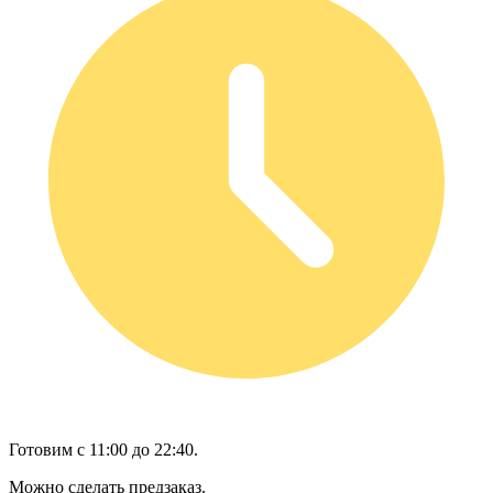
Готовим с 11:00 до 22:40.
Можно сделать предзаказ.