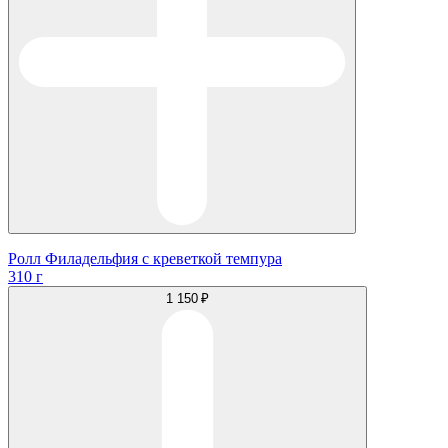
Ролл Филадельфия с креветкой темпура
310 г
1 150 ₽