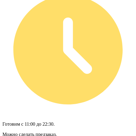
Готовим с 11:00 до 22:30.
Можно сделать предзаказ.