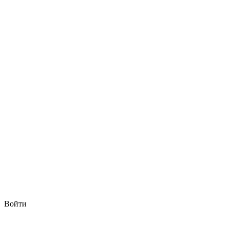
Войти