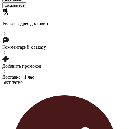
Самовывоз
Указать адрес доставки
Комментарий к заказу
Добавить промокод
Доставка ~1 час
Бесплатно