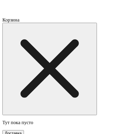
Корзина
Тут пока пусто
Доставка