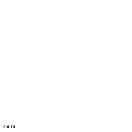
Войти