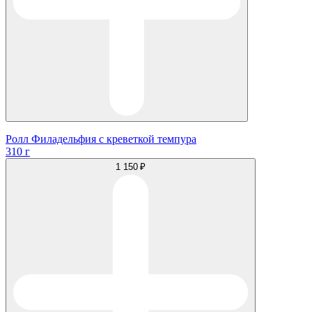
Ролл Филадельфия с креветкой темпура
310 г
1 150 ₽