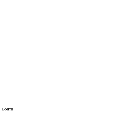
Войти