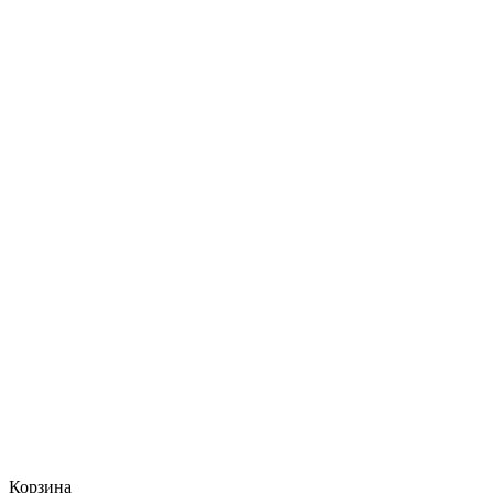
Корзина