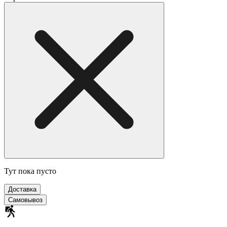
Тут пока пусто
Доставка
Самовывоз