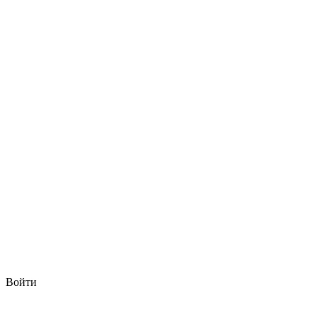
Войти