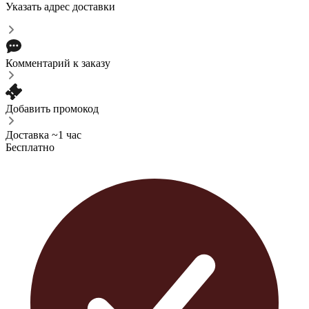
Указать адрес доставки
Комментарий к заказу
Добавить промокод
Доставка ~1 час
Бесплатно