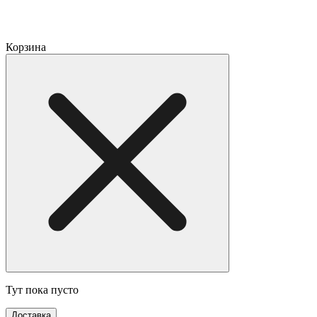
Корзина
Тут пока пусто
Доставка