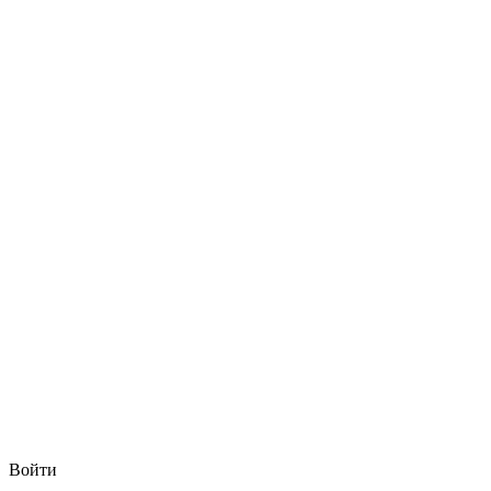
Войти