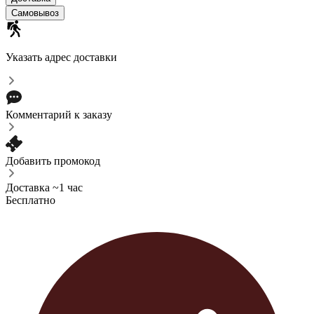
Самовывоз
Указать адрес доставки
Комментарий к заказу
Добавить промокод
Доставка ~1 час
Бесплатно