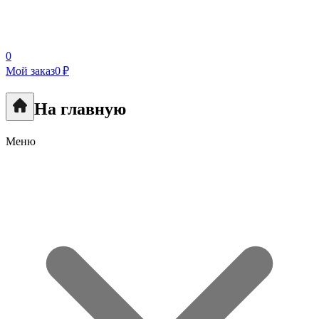
0
Мой заказ
0 ₽
На главную
Меню