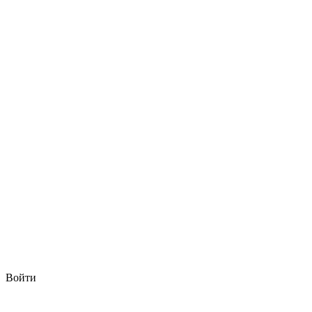
Войти