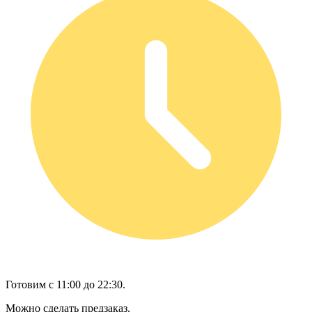
Готовим с 11:00 до 22:30.
Можно сделать предзаказ.