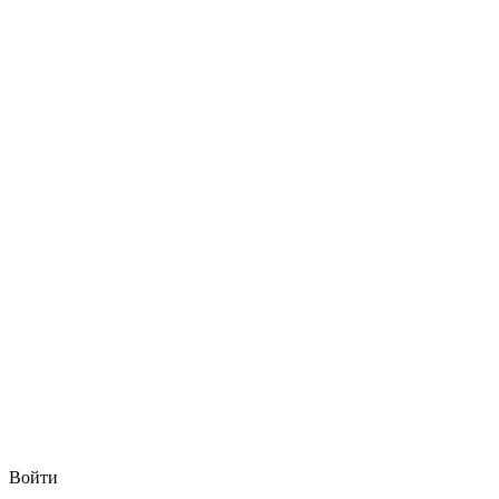
Войти