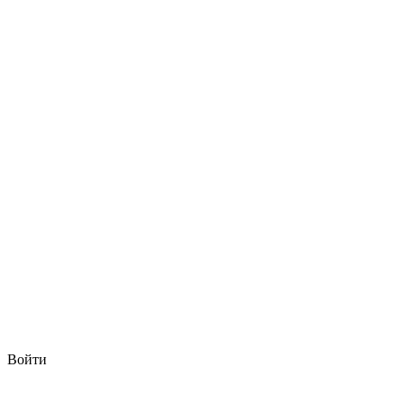
Войти