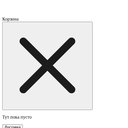
Корзина
Тут пока пусто
Доставка