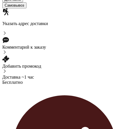
Самовывоз
Указать адрес доставки
Комментарий к заказу
Добавить промокод
Доставка ~1 час
Бесплатно