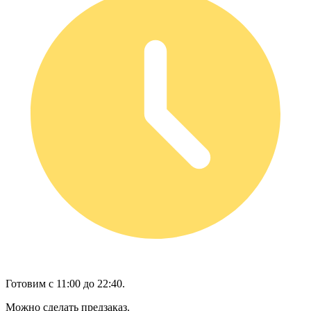
Готовим с 11:00 до 22:40.
Можно сделать предзаказ.