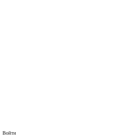
Войти