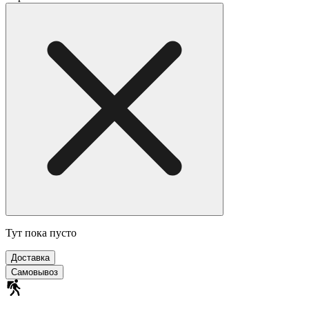
Тут пока пусто
Доставка
Самовывоз