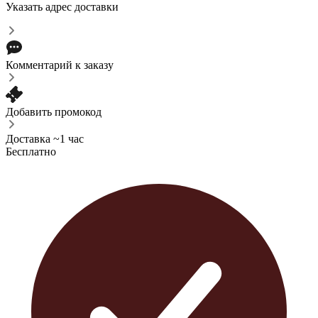
Указать адрес доставки
Комментарий к заказу
Добавить промокод
Доставка ~1 час
Бесплатно