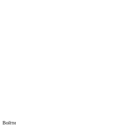
Войти