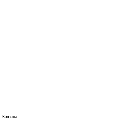
Корзина