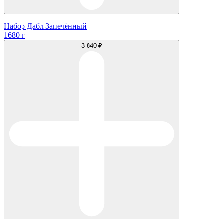
Набор Дабл Запечённый
1680 г
3 840 ₽