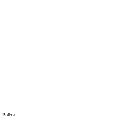
Войти