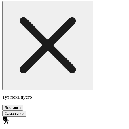
Тут пока пусто
Доставка
Самовывоз