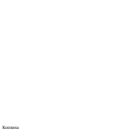
Корзина