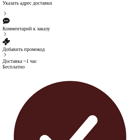
Указать адрес доставки
Комментарий к заказу
Добавить промокод
Доставка ~1 час
Бесплатно