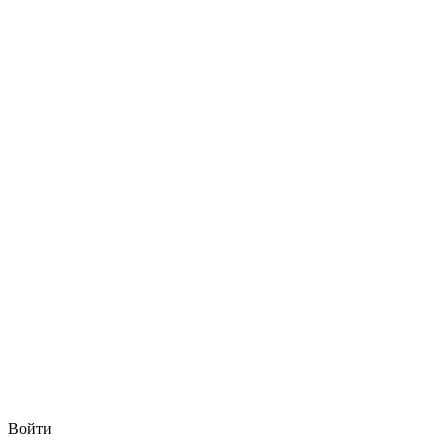
Войти