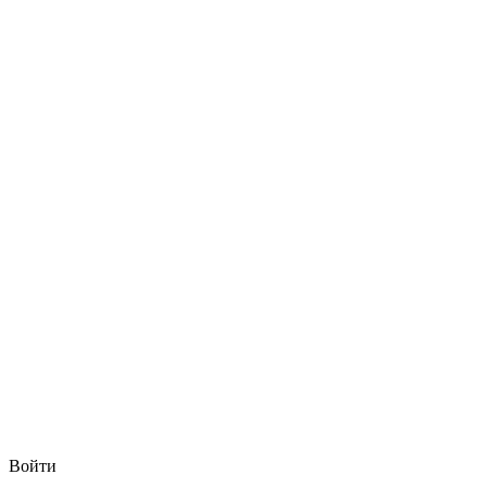
Войти