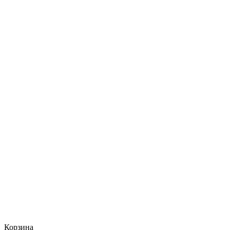
Корзина