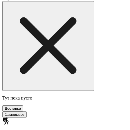
Тут пока пусто
Доставка
Самовывоз