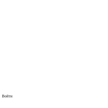
Войти