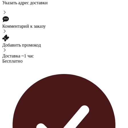
Указать адрес доставки
Комментарий к заказу
Добавить промокод
Доставка ~1 час
Бесплатно