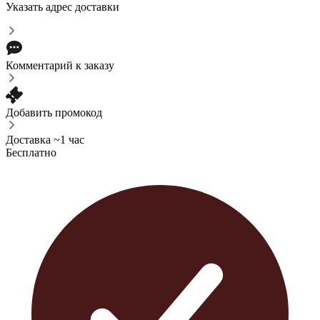
Указать адрес доставки
Комментарий к заказу
Добавить промокод
Доставка ~1 час
Бесплатно