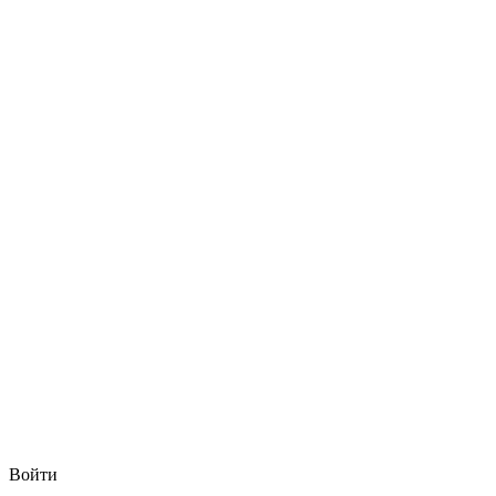
Войти