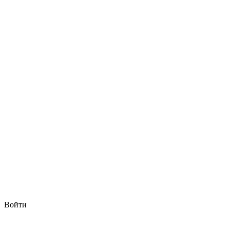
Войти