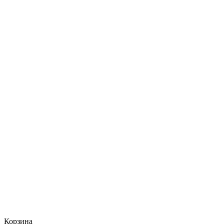
Корзина