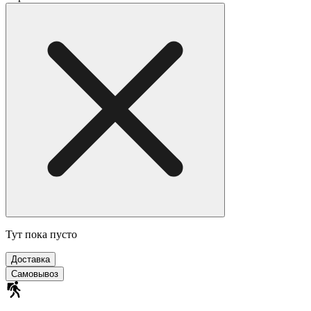
Тут пока пусто
Доставка
Самовывоз