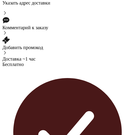
Указать адрес доставки
Комментарий к заказу
Добавить промокод
Доставка ~1 час
Бесплатно