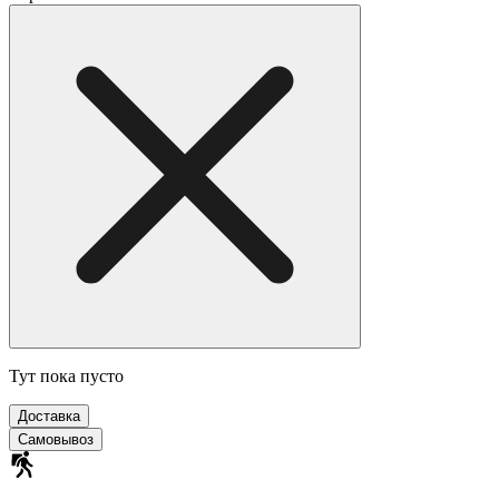
Тут пока пусто
Доставка
Самовывоз