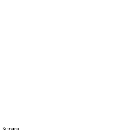
Корзина