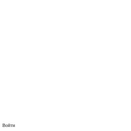
Войти