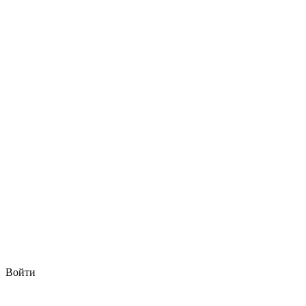
Войти